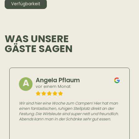
Verfügbarkeit
WAS UNSERE
GÄSTE SAGEN
Angela Pflaum
A
vor einem Monat
Wir sind hier eine Woche zum Campen! Hier hat man
einen fantastischen, ruhigen Stellplatz direkt an der
Festung. Die Wirtsleute sind super nett und freundlich.
Abends kann man in der Schänke sehr gut essen.