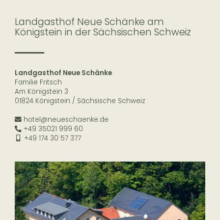
Landgasthof Neue Schänke am
Königstein in der Sächsischen Schweiz
Landgasthof Neue Schänke
Familie Fritsch
Am Königstein 3
01824 Königstein / Sächsische Schweiz
hotel@neueschaenke.de
+49 35021 999 60
+49 174 30 57 377