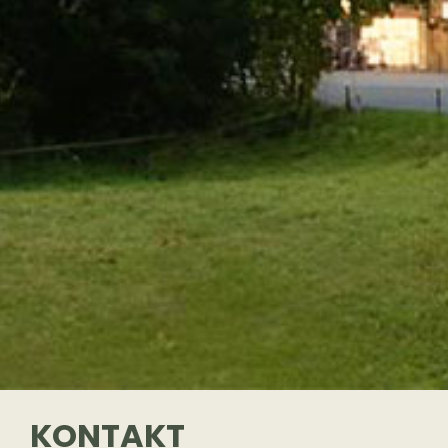
KONTAKT