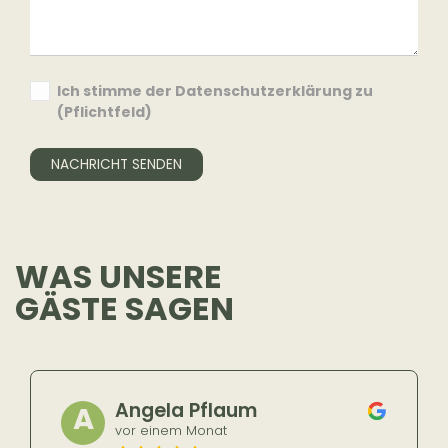
Ich stimme der Datenschutzerklärung zu
(Pflichtfeld)
NACHRICHT SENDEN
WAS UNSERE
GÄSTE SAGEN
Angela Pflaum
A
vor einem Monat