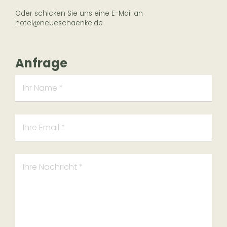
Oder schicken Sie uns eine E-Mail an
hotel@neueschaenke.de
Anfrage