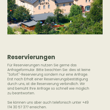
Reservierungen
Für Reservierungen nutzen Sie gerne das
Anfrageformular. Bitte beachten Sie: dies ist keine
"Sofort"-Reservierung sondern nur eine Anfrage.
Erst nach Erhalt einer Reservierungsbestätigung
durch uns, ist die Reservierung verbindlich. Wir
sind bemüht Ihre Anfrage so schnell wie möglich
zu beantworten.
Sie können uns aber auch telefonisch unter
+49
174 30 57 377
erreichen.